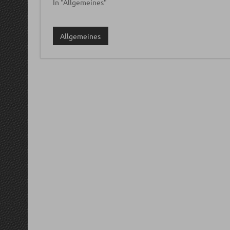
In "Allgemeines"
Allgemeines