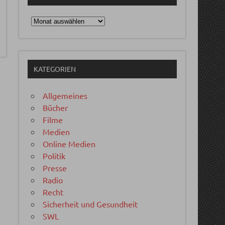
Archiv
KATEGORIEN
Allgemeines
Bücher
Filme
Medien
Online Medien
Politik
Presse
Radio
Recht
Sicherheit und Gesundheit
SWL