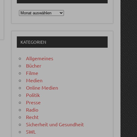
Archiv
KATEGORIEN
Allgemeines
Bücher
Filme
Medien
Online Medien
Politik
Presse
Radio
Recht
Sicherheit und Gesundheit
SWL