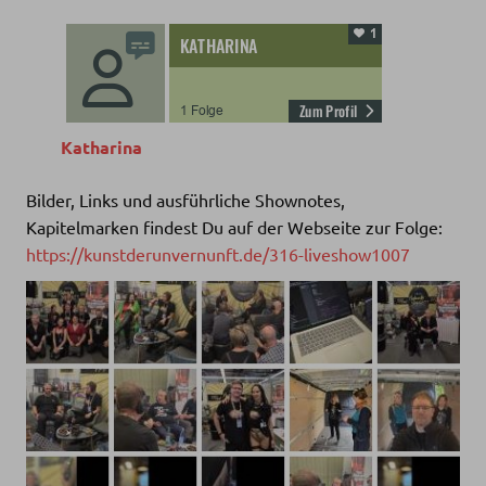
Katharina
Bilder, Links und ausführliche Shownotes,
Kapitelmarken findest Du auf der Webseite zur Folge:
https://kunstderunvernunft.de/316-liveshow1007