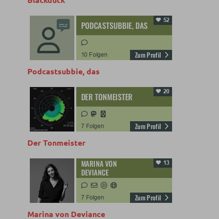
Podcastsubbie, das
Der Tonmeister
Marina von Deviance