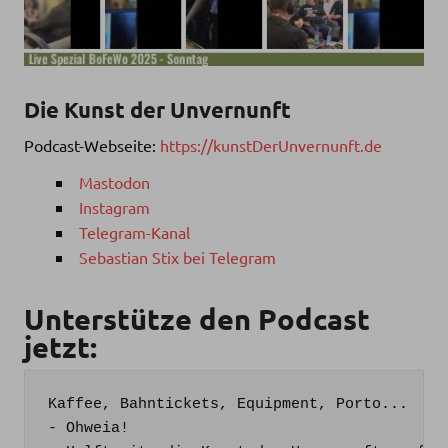
Die Kunst der Unvernunft
Podcast-Webseite:
https://kunstDerUnvernunft.de
Mastodon
Instagram
Telegram-Kanal
Sebastian Stix bei Telegram
Unterstütze den Podcast
jetzt:
Kaffee, Bahntickets, Equipment, Porto...

- Ohweia!
