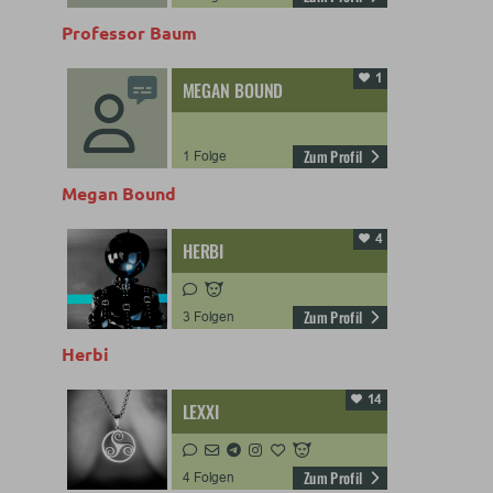
Professor Baum
Megan Bound
Herbi