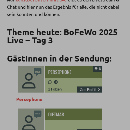
Chat und hier nun das Ergebnis für alle, die nicht dabei
sein konnten und können.
Theme heute: BoFeWo 2025
Live – Tag 3
GästInnen in der Sendung:
Persephone