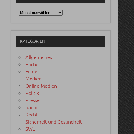
Archiv
KATEGORIEN
Allgemeines
Bücher
Filme
Medien
Online Medien
Politik
Presse
Radio
Recht
Sicherheit und Gesundheit
SWL