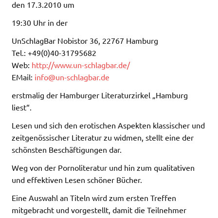
den 17.3.2010 um
19:30 Uhr in der
UnSchlagBar Nobistor 36, 22767 Hamburg
Tel.: +49(0)40-31795682
Web:
http://www.un-schlagbar.de/
EMail:
info@un-schlagbar.de
erstmalig der Hamburger Literaturzirkel „Hamburg
liest“.
Lesen und sich den erotischen Aspekten klassischer und
zeitgenössischer Literatur zu widmen, stellt eine der
schönsten Beschäftigungen dar.
Weg von der Pornoliteratur und hin zum qualitativen
und effektiven Lesen schöner Bücher.
Eine Auswahl an Titeln wird zum ersten Treffen
mitgebracht und vorgestellt, damit die Teilnehmer