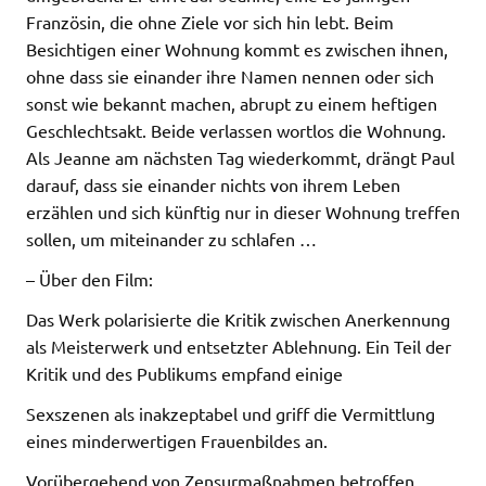
Französin, die ohne Ziele vor sich hin lebt. Beim
Besichtigen einer Wohnung kommt es zwischen ihnen,
ohne dass sie einander ihre Namen nennen oder sich
sonst wie bekannt machen, abrupt zu einem heftigen
Geschlechtsakt. Beide verlassen wortlos die Wohnung.
Als Jeanne am nächsten Tag wiederkommt, drängt Paul
darauf, dass sie einander nichts von ihrem Leben
erzählen und sich künftig nur in dieser Wohnung treffen
sollen, um miteinander zu schlafen …
– Über den Film:
Das Werk polarisierte die Kritik zwischen Anerkennung
als Meisterwerk und entsetzter Ablehnung. Ein Teil der
Kritik und des Publikums empfand einige
Sexszenen als inakzeptabel und griff die Vermittlung
eines minderwertigen Frauenbildes an.
Vorübergehend von Zensurmaßnahmen betroffen,