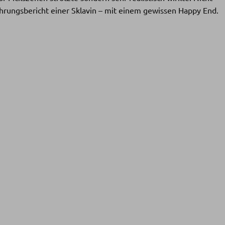
ahrungsbericht einer Sklavin – mit einem gewissen Happy End.