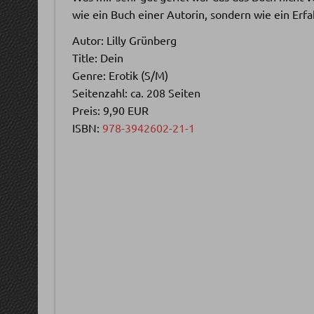
wie ein Buch einer Autorin, sondern wie ein Erf
Autor: Lilly Grünberg
Title: Dein
Genre: Erotik (S/M)
Seitenzahl: ca. 208 Seiten
Preis: 9,90 EUR
ISBN:
978-3942602-21-1