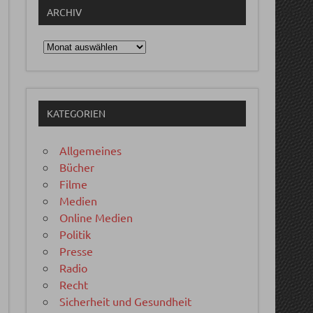
ARCHIV
Archiv
KATEGORIEN
Allgemeines
Bücher
Filme
Medien
Online Medien
Politik
Presse
Radio
Recht
Sicherheit und Gesundheit