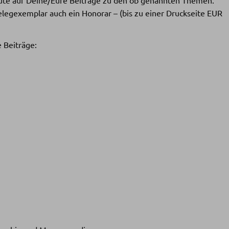
Belegexemplar auch ein Honorar – (bis zu einer Druckseite EUR
 Beiträge: