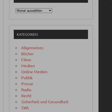
Archiv
KATEGORIEN
Allgemeines
Bücher
Filme
Medien
Online Medien
Politik
Presse
Radio
Recht
Sicherheit und Gesundheit
SWL