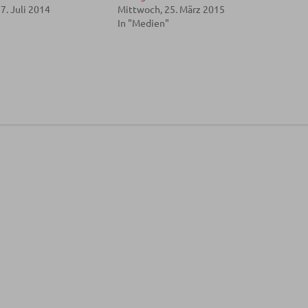
7. Juli 2014
Mittwoch, 25. März 2015
In "Medien"