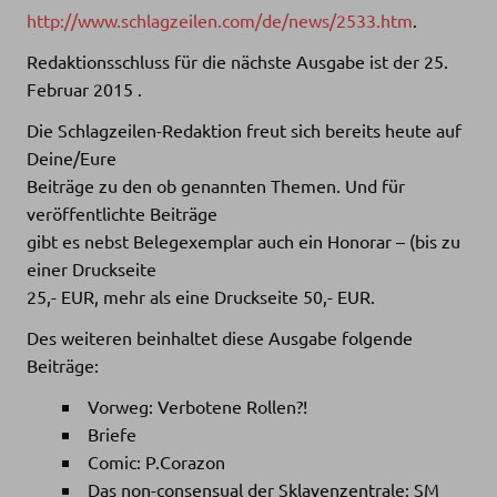
http://www.schlagzeilen.com/de/news/2533.htm
.
Redaktionsschluss für die nächste Ausgabe ist der 25.
Februar 2015 .
Die Schlagzeilen-Redaktion freut sich bereits heute auf
Deine/Eure
Beiträge zu den ob genannten Themen. Und für
veröffentlichte Beiträge
gibt es nebst Belegexemplar auch ein Honorar – (bis zu
einer Druckseite
25,- EUR, mehr als eine Druckseite 50,- EUR.
Des weiteren beinhaltet diese Ausgabe folgende
Beiträge:
Vorweg: Verbotene Rollen?!
Briefe
Comic: P.Corazon
Das non-consensual der Sklavenzentrale: SM