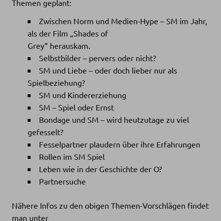
Themen geplant:
Zwischen Norm und Medien-Hype – SM im Jahr,
als der Film „Shades of
Grey“ herauskam.
Selbstbilder – pervers oder nicht?
SM und Liebe – oder doch lieber nur als
Spielbeziehung?
SM und Kindererziehung
SM – Spiel oder Ernst
Bondage und SM – wird heutzutage zu viel
gefesselt?
Fesselpartner plaudern über ihre Erfahrungen
Rollen im SM Spiel
Leben wie in der Geschichte der O?
Partnersuche
Nähere Infos zu den obigen Themen-Vorschlägen findet
man unter