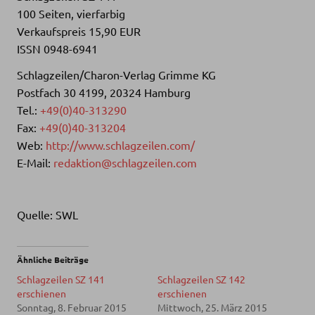
100 Seiten, vierfarbig
Verkaufspreis 15,90 EUR
ISSN 0948-6941
Schlagzeilen/Charon-Verlag Grimme KG
Postfach 30 4199, 20324 Hamburg
Tel.:
+49(0)40-313290
Fax:
+49(0)40-313204
Web:
http://www.schlagzeilen.com/
E-Mail:
redaktion@schlagzeilen.com
Quelle: SWL
Ähnliche Beiträge
Schlagzeilen SZ 141
Schlagzeilen SZ 142
erschienen
erschienen
Sonntag, 8. Februar 2015
Mittwoch, 25. März 2015