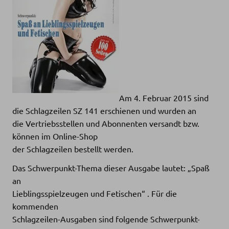
Am 4. Februar 2015 sind
die Schlagzeilen SZ 141 erschienen und wurden an
die Vertriebsstellen und Abonnenten versandt bzw.
können im Online-Shop
der Schlagzeilen bestellt werden.
Das Schwerpunkt-Thema dieser Ausgabe lautet: „Spaß
an
Lieblingsspielzeugen und Fetischen“ . Für die
kommenden
Schlagzeilen-Ausgaben sind folgende Schwerpunkt-