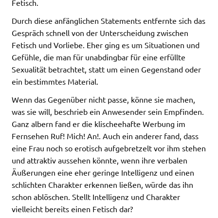
Fetisch.
Durch diese anfänglichen Statements entfernte sich das
Gespräch schnell von der Unterscheidung zwischen
Fetisch und Vorliebe. Eher ging es um Situationen und
Gefühle, die man für unabdingbar für eine erfüllte
Sexualität betrachtet, statt um einen Gegenstand oder
ein bestimmtes Material.
Wenn das Gegenüber nicht passe, könne sie machen,
was sie will, beschrieb ein Anwesender sein Empfinden.
Ganz albern fand er die klischeehafte Werbung im
Fernsehen Ruf! Mich! An!. Auch ein anderer fand, dass
eine Frau noch so erotisch aufgebretzelt vor ihm stehen
und attraktiv aussehen könnte, wenn ihre verbalen
Äußerungen eine eher geringe Intelligenz und einen
schlichten Charakter erkennen ließen, würde das ihn
schon ablöschen. Stellt Intelligenz und Charakter
vielleicht bereits einen Fetisch dar?