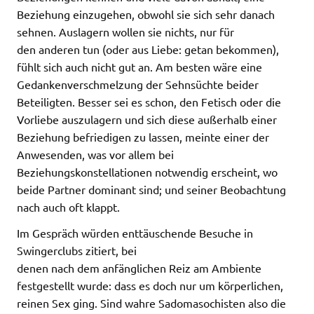
Beziehung einzugehen, obwohl sie sich sehr danach
sehnen. Auslagern wollen sie nichts, nur für
den anderen tun (oder aus Liebe: getan bekommen),
fühlt sich auch nicht gut an. Am besten wäre eine
Gedankenverschmelzung der Sehnsüchte beider
Beteiligten. Besser sei es schon, den Fetisch oder die
Vorliebe auszulagern und sich diese außerhalb einer
Beziehung befriedigen zu lassen, meinte einer der
Anwesenden, was vor allem bei
Beziehungskonstellationen notwendig erscheint, wo
beide Partner dominant sind; und seiner Beobachtung
nach auch oft klappt.
Im Gespräch würden enttäuschende Besuche in
Swingerclubs zitiert, bei
denen nach dem anfänglichen Reiz am Ambiente
festgestellt wurde: dass es doch nur um körperlichen,
reinen Sex ging. Sind wahre Sadomasochisten also die