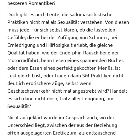
besseren Romantiker?
Doch gibt es auch Leute, die sadomasochistische
Praktiken nicht mal als Sexualität verstehen. Von diesen
muss jeder für sich selbst klären, ob die lustvollen
Gefühle, die er bei der Zufügung von Schmerz, bei
Erniedrigung und Hilflosigkeit erlebt, die gleiche
Qualität haben, wie der Endorphin-Rausch bei einer
Motorradfahrt, beim Lesen eines spannenden Buches
oder dem Essen eines perfekt gekochten Menüs. Ist
Lust gleich Lust, oder tragen dann SM-Praktiken nicht
deutlich erotischere Züge, selbst wenn
Geschlechtsverkehr nicht mal angestrebt wird? Handelt
es sich dann nicht doch, trotz aller Leugnung, um
Sexualität?
Nicht aufgeklärt wurde im Gespräch auch, wo der
Unterschied liegt, zwischen der aus der Beziehung
offen ausgelagerten Erotik zum, als enttäuschend