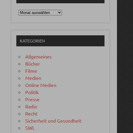
Archiv
KATEGORIEN
Allgemeines
Bücher
Filme
Medien
Online Medien
Politik
Presse
Radio
Recht
Sicherheit und Gesundheit
SWL