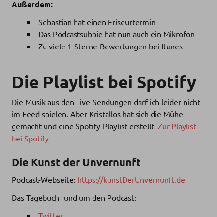
Außerdem:
Sebastian hat einen Friseurtermin
Das Podcastsubbie hat nun auch ein Mikrofon
Zu viele 1-Sterne-Bewertungen bei Itunes
Die Playlist bei Spotify
Die Musik aus den Live-Sendungen darf ich leider nicht
im Feed spielen. Aber Kristallos hat sich die Mühe
gemacht und eine Spotify-Playlist erstellt:
Zur Playlist
bei Spotify
Die Kunst der Unvernunft
Podcast-Webseite:
https://kunstDerUnvernunft.de
Das Tagebuch rund um den Podcast:
Twitter