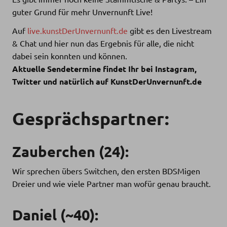
guter Grund für mehr Unvernunft Live!
Auf
live.kunstDerUnvernunft.de
gibt es den Livestream
& Chat und hier nun das Ergebnis für alle, die nicht
dabei sein konnten und können.
Aktuelle Sendetermine findet Ihr bei Instagram,
Twitter und natürlich auf KunstDerUnvernunft.de
Gesprächspartner:
Zauberchen
(24):
Wir sprechen übers Switchen, den ersten BDSMigen
Dreier und wie viele Partner man wofür genau braucht.
Daniel
(~40):