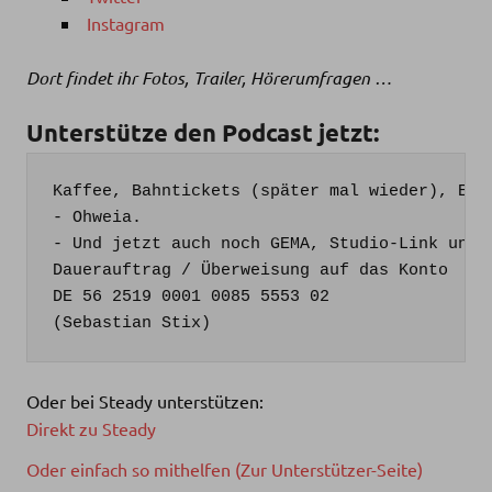
Instagram
Dort findet ihr Fotos, Trailer, Hörerumfragen …
Unterstütze den Podcast jetzt:
Kaffee, Bahntickets (später mal wieder), Equi
- Ohweia. 

- Und jetzt auch noch GEMA, Studio-Link und T
Dauerauftrag / Überweisung auf das Konto

DE 56 2519 0001 0085 5553 02

(Sebastian Stix)
Oder bei Steady unterstützen:
Direkt zu Steady
Oder einfach so mithelfen (Zur Unterstützer-Seite)