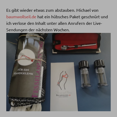
Es gibt wieder etwas zum abstauben. Michael von
baumwollseil.de
hat ein hübsches Paket geschnürt und
ich verlose den Inhalt unter allen Anrufern der Live-
Sendungen der nächsten Wochen.