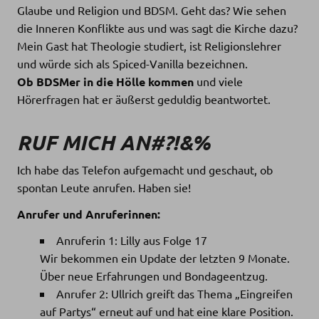
Glaube und Religion und BDSM. Geht das? Wie sehen
die Inneren Konflikte aus und was sagt die Kirche dazu?
Mein Gast hat Theologie studiert, ist Religionslehrer
und würde sich als Spiced-Vanilla bezeichnen.
Ob BDSMer in die Hölle kommen
und viele
Hörerfragen hat er äußerst geduldig beantwortet.
RUF MICH AN#?!&%
Ich habe das Telefon aufgemacht und geschaut, ob
spontan Leute anrufen. Haben sie!
Anrufer und Anruferinnen:
Anruferin 1: Lilly aus Folge 17
Wir bekommen ein Update der letzten 9 Monate.
Über neue Erfahrungen und Bondageentzug.
Anrufer 2: Ullrich greift das Thema „Eingreifen
auf Partys“ erneut auf und hat eine klare Position.