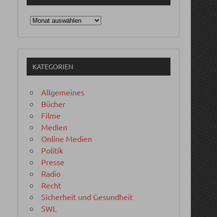
Archiv
KATEGORIEN
Allgemeines
Bücher
Filme
Medien
Online Medien
Politik
Presse
Radio
Recht
Sicherheit und Gesundheit
SWL