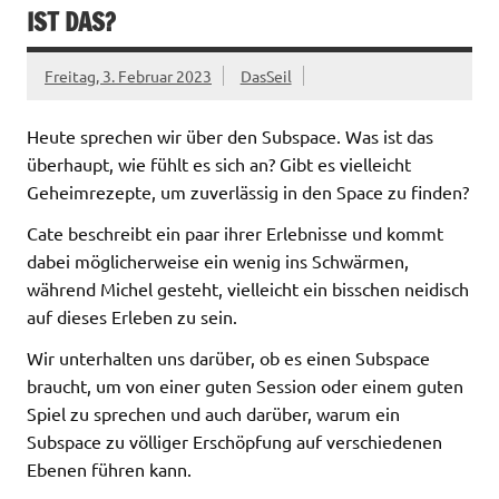
IST DAS?
Freitag, 3. Februar 2023
DasSeil
Heute sprechen wir über den Subspace. Was ist das
überhaupt, wie fühlt es sich an? Gibt es vielleicht
Geheimrezepte, um zuverlässig in den Space zu finden?
Cate beschreibt ein paar ihrer Erlebnisse und kommt
dabei möglicherweise ein wenig ins Schwärmen,
während Michel gesteht, vielleicht ein bisschen neidisch
auf dieses Erleben zu sein.
Wir unterhalten uns darüber, ob es einen Subspace
braucht, um von einer guten Session oder einem guten
Spiel zu sprechen und auch darüber, warum ein
Subspace zu völliger Erschöpfung auf verschiedenen
Ebenen führen kann.