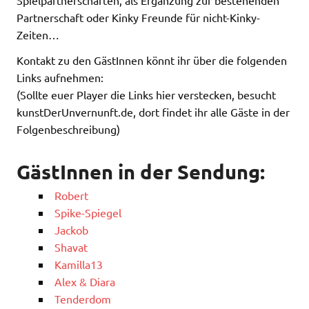
Partnerschaft oder Kinky Freunde für nicht-Kinky-
Zeiten…
Kontakt zu den GästInnen könnt ihr über die folgenden
Links aufnehmen:
(Sollte euer Player die Links hier verstecken, besucht
kunstDerUnvernunft.de, dort findet ihr alle Gäste in der
Folgenbeschreibung)
GästInnen in der Sendung:
Robert
Spike-Spiegel
Jackob
Shavat
Kamilla13
Alex & Diara
Tenderdom