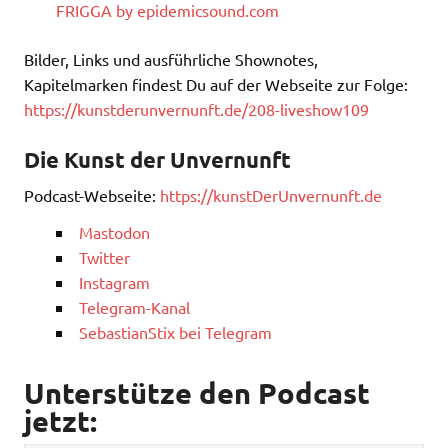
FRIGGA by epidemicsound.com
Bilder, Links und ausführliche Shownotes,
Kapitelmarken findest Du auf der Webseite zur Folge:
https://kunstderunvernunft.de/208-liveshow109
Die Kunst der Unvernunft
Podcast-Webseite:
https://kunstDerUnvernunft.de
Mastodon
Twitter
Instagram
Telegram-Kanal
SebastianStix bei Telegram
Unterstütze den Podcast
jetzt: