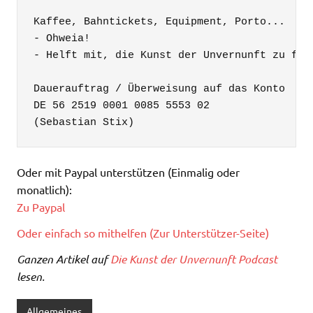
Kaffee, Bahntickets, Equipment, Porto...

- Ohweia!

- Helft mit, die Kunst der Unvernunft zu fina
Dauerauftrag / Überweisung auf das Konto

DE 56 2519 0001 0085 5553 02

(Sebastian Stix)
Oder mit Paypal unterstützen (Einmalig oder
monatlich):
Zu Paypal
Oder einfach so mithelfen (Zur Unterstützer-Seite)
Ganzen Artikel auf
Die Kunst der Unvernunft Podcast
lesen.
Allgemeines