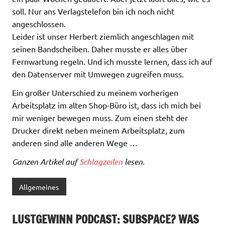
soll. Nur ans Verlagstelefon bin ich noch nicht
angeschlossen.
Leider ist unser Herbert ziemlich angeschlagen mit
seinen Bandscheiben. Daher musste er alles über
Fernwartung regeln. Und ich musste lernen, dass ich auf
den Datenserver mit Umwegen zugreifen muss.
Ein großer Unterschied zu meinem vorherigen
Arbeitsplatz im alten Shop-Büro ist, dass ich mich bei
mir weniger bewegen muss. Zum einen steht der
Drucker direkt neben meinem Arbeitsplatz, zum
anderen sind alle anderen Wege …
Ganzen Artikel auf
Schlagzeilen
lesen.
Allgemeines
LUSTGEWINN PODCAST: SUBSPACE? WAS