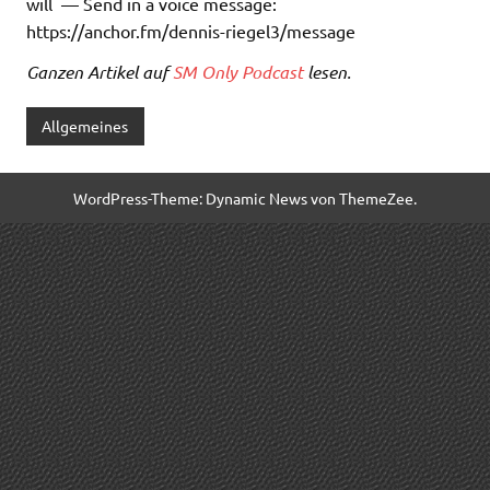
will — Send in a voice message:
https://anchor.fm/dennis-riegel3/message
Ganzen Artikel auf
SM Only Podcast
lesen.
Allgemeines
WordPress-Theme: Dynamic News von ThemeZee.