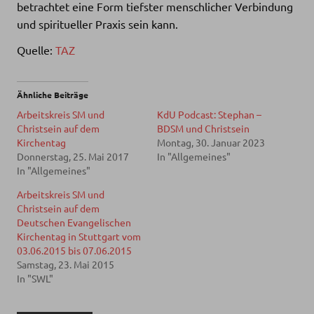
betrachtet eine Form tiefster menschlicher Verbindung
und spiritueller Praxis sein kann.
Quelle:
TAZ
Ähnliche Beiträge
Arbeitskreis SM und
KdU Podcast: Stephan –
Christsein auf dem
BDSM und Christsein
Kirchentag
Montag, 30. Januar 2023
Donnerstag, 25. Mai 2017
In "Allgemeines"
In "Allgemeines"
Arbeitskreis SM und
Christsein auf dem
Deutschen Evangelischen
Kirchentag in Stuttgart vom
03.06.2015 bis 07.06.2015
Samstag, 23. Mai 2015
In "SWL"