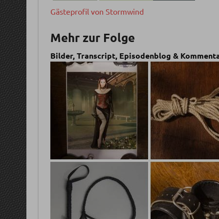
Gästeprofil von Stormwind
Mehr zur Folge
Bilder, Transcript, Episodenblog & Kommentar