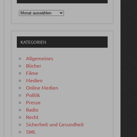
Archiv
KATEGORIEN
Allgemeines
Bücher
Filme
Medien
Online Medien
Politik
Presse
Radio
Recht
Sicherheit und Gesundheit
SWL