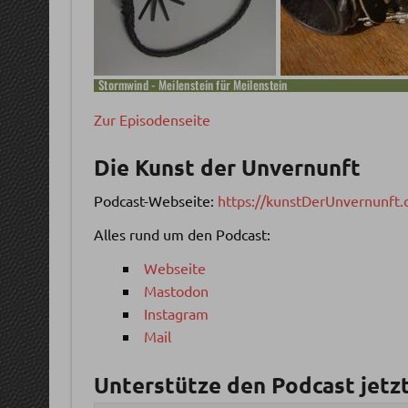
Zur Episodenseite
Die Kunst der Unvernunft
Podcast-Webseite:
https://kunstDerUnvernunft.
Alles rund um den Podcast:
Webseite
Mastodon
Instagram
Mail
Unterstütze den Podcast jetzt