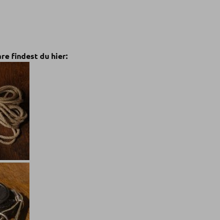
e findest du hier: