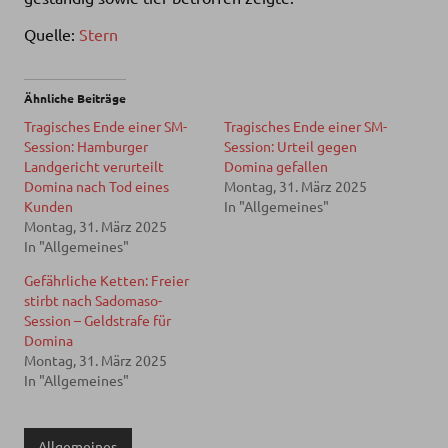
Quelle:
Stern
Ähnliche Beiträge
Tragisches Ende einer SM-
Tragisches Ende einer SM-
Session: Hamburger
Session: Urteil gegen
Landgericht verurteilt
Domina gefallen
Domina nach Tod eines
Montag, 31. März 2025
Kunden
In "Allgemeines"
Montag, 31. März 2025
In "Allgemeines"
Gefährliche Ketten: Freier
stirbt nach Sadomaso-
Session – Geldstrafe für
Domina
Montag, 31. März 2025
In "Allgemeines"
Allgemeines