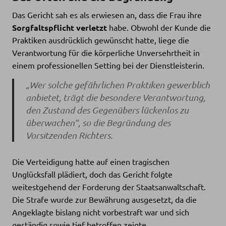
Das Gericht sah es als erwiesen an, dass die Frau ihre
Sorgfaltspflicht verletzt
habe. Obwohl der Kunde die
Praktiken ausdrücklich gewünscht hatte, liege die
Verantwortung für die körperliche Unversehrtheit in
einem professionellen Setting bei der Dienstleisterin.
„Wer solche gefährlichen Praktiken gewerblich
anbietet, trägt die besondere Verantwortung,
den Zustand des Gegenübers lückenlos zu
überwachen“, so die Begründung des
Vorsitzenden Richters.
Die Verteidigung hatte auf einen tragischen
Unglücksfall plädiert, doch das Gericht folgte
weitestgehend der Forderung der Staatsanwaltschaft.
Die Strafe wurde zur Bewährung ausgesetzt, da die
Angeklagte bislang nicht vorbestraft war und sich
geständig sowie tief betroffen zeigte.