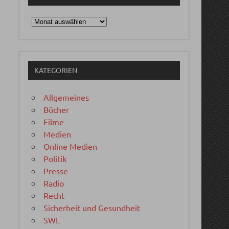
Archiv
KATEGORIEN
Allgemeines
Bücher
Filme
Medien
Online Medien
Politik
Presse
Radio
Recht
Sicherheit und Gesundheit
SWL