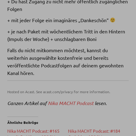
+ Du hast Zugang zu nicht mehr öffentlich zugänglichen
Folgen
+ mit jeder Folge ein imaginäres „Dankeschön“
+ je nach Paket mit wöchentlichem Tritt in den Hintern
(Impuls der Woche) + unschlagbaren Boni
Falls du nicht mitkommen möchtest, kannst du
weiterhin ausgewählte kostenfreie und bereits
veröffentlichte Podcastfolgen auf deinem gewohnten
Kanal hören.
Hosted on Acast. See
acast.com/privacy
for more information.
Ganzen Artikel auf
Nika MACHT Podcast
lesen.
Ähnliche Beiträge
Nika MACHT Podcast: #165
Nika MACHT Podcast: #184