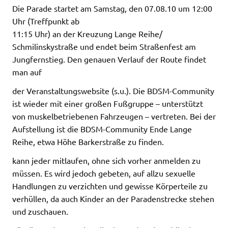
Die Parade startet am Samstag, den 07.08.10 um 12:00
Uhr (Treffpunkt ab
11:15 Uhr) an der Kreuzung Lange Reihe/
Schmilinskystraße und endet beim Straßenfest am
Jungfernstieg. Den genauen Verlauf der Route findet
man auf
der Veranstaltungswebsite (s.u.). Die BDSM-Community
ist wieder mit einer großen Fußgruppe – unterstützt
von muskelbetriebenen Fahrzeugen – vertreten. Bei der
Aufstellung ist die BDSM-Community Ende Lange
Reihe, etwa Höhe Barkerstraße zu finden.
kann jeder mitlaufen, ohne sich vorher anmelden zu
müssen. Es wird jedoch gebeten, auf allzu sexuelle
Handlungen zu verzichten und gewisse Körperteile zu
verhüllen, da auch Kinder an der Paradenstrecke stehen
und zuschauen.