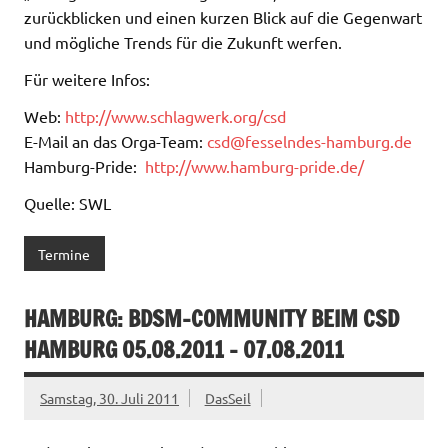
zurückblicken und einen kurzen Blick auf die Gegenwart
und mögliche Trends für die Zukunft werfen.
Für weitere Infos:
Web:
http://www.schlagwerk.org/csd
E-Mail an das Orga-Team:
csd@fesselndes-hamburg.de
Hamburg-Pride:
http://www.hamburg-pride.de/
Quelle: SWL
Termine
HAMBURG: BDSM-COMMUNITY BEIM CSD
HAMBURG 05.08.2011 – 07.08.2011
Samstag, 30. Juli 2011
DasSeil