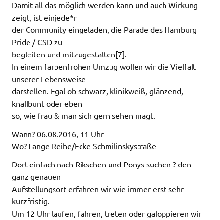
Damit all das möglich werden kann und auch Wirkung
zeigt, ist einjede*r
der Community eingeladen, die Parade des Hamburg
Pride / CSD zu
begleiten und mitzugestalten[7].
In einem farbenfrohen Umzug wollen wir die Vielfalt
unserer Lebensweise
darstellen. Egal ob schwarz, klinikweiß, glänzend,
knallbunt oder eben
so, wie frau & man sich gern sehen magt.
Wann? 06.08.2016, 11 Uhr
Wo? Lange Reihe/Ecke Schmilinskystraße
Dort einfach nach Rikschen und Ponys suchen ? den
ganz genauen
Aufstellungsort erfahren wir wie immer erst sehr
kurzfristig.
Um 12 Uhr laufen, fahren, treten oder galoppieren wir