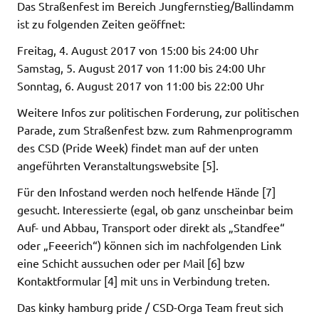
Das Straßenfest im Bereich Jungfernstieg/Ballindamm
ist zu folgenden Zeiten geöffnet:
Freitag, 4. August 2017 von 15:00 bis 24:00 Uhr
Samstag, 5. August 2017 von 11:00 bis 24:00 Uhr
Sonntag, 6. August 2017 von 11:00 bis 22:00 Uhr
Weitere Infos zur politischen Forderung, zur politischen
Parade, zum Straßenfest bzw. zum Rahmenprogramm
des CSD (Pride Week) findet man auf der unten
angeführten Veranstaltungswebsite [5].
Für den Infostand werden noch helfende Hände [7]
gesucht. Interessierte (egal, ob ganz unscheinbar beim
Auf- und Abbau, Transport oder direkt als „Standfee“
oder „Feeerich“) können sich im nachfolgenden Link
eine Schicht aussuchen oder per Mail [6] bzw
Kontaktformular [4] mit uns in Verbindung treten.
Das kinky hamburg pride / CSD-Orga Team freut sich