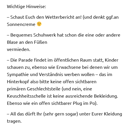
Wichtige Hinweise:
– Schaut Euch den Wetterbericht an! (und denkt ggf.an
Sonnencreme
– Bequemes Schuhwerk hat schon die eine oder andere
Blase an den Füßen
vermieden.
– Die Parade findet im öffentlichen Raum statt, Kinder
schauen zu, ebenso wie Erwachsene bei denen wir um
Sympathie und Verständnis werben wollen – das im
Hinterkopf also bitte keine offen sichtbaren
primären Geschlechtsteile (und nein, eine
Keuschheitsschelle ist keine ausreichende Bekleidung.
Ebenso wie ein offen sichtbarer Plug im Po).
– All das dürft Ihr (sehr gern sogar) unter Eurer Kleidung
tragen.