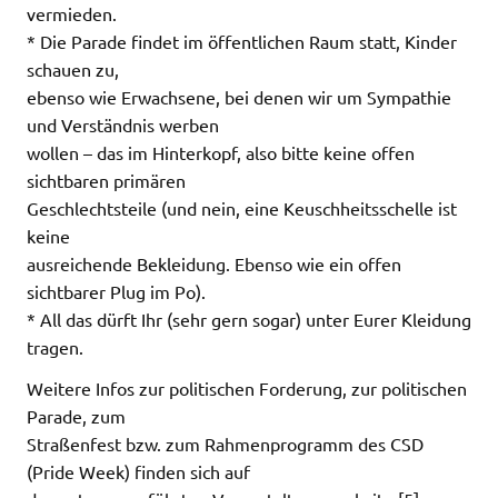
vermieden.
* Die Parade findet im öffentlichen Raum statt, Kinder
schauen zu,
ebenso wie Erwachsene, bei denen wir um Sympathie
und Verständnis werben
wollen – das im Hinterkopf, also bitte keine offen
sichtbaren primären
Geschlechtsteile (und nein, eine Keuschheitsschelle ist
keine
ausreichende Bekleidung. Ebenso wie ein offen
sichtbarer Plug im Po).
* All das dürft Ihr (sehr gern sogar) unter Eurer Kleidung
tragen.
Weitere Infos zur politischen Forderung, zur politischen
Parade, zum
Straßenfest bzw. zum Rahmenprogramm des CSD
(Pride Week) finden sich auf