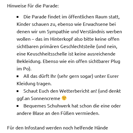
Hinweise für die Parade:
Die Parade findet im öffentlichen Raum statt,
Kinder schauen zu, ebenso wie Erwachsene bei
denen wir um Sympathie und Verständnis werben
wollen – das im Hinterkopf also bitte keine offen
sichtbaren primären Geschlechtsteile (und nein,
eine Keuschheitsschelle ist keine ausreichende
Bekleidung. Ebenso wie ein offen sichtbarer Plug
im Po).
All das dürft Ihr (sehr gern sogar) unter Eurer
Kleidung tragen.
Schaut Euch den Wetterbericht an! (und denkt
ggf.an Sonnencreme
Bequemes Schuhwerk hat schon die eine oder
andere Blase an den Füßen vermieden.
Für den Infostand werden noch helfende Hände