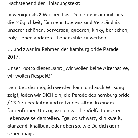
Nachstehend der Einladungstext:
In weniger als 2 Wochen hast Du gemeinsam mit uns
die Möglichkeit, für mehr Toleranz und Verständnis
unserer schönen, perversen, queeren, kinky, tierischen,
poly – eben anderen – Lebensstile zu werben …
… und zwar im Rahmen der hamburg pride Parade
2017!
Unser Motto dieses Jahr: „Wir wollen keine Alternative,
wir wollen Respekt!“
Damit all das möglich werden kann und auch Wirkung
zeigt, laden wir DICH ein, die Parade des hamburg pride
/ CSD zu begleiten und mitzugestalten. In einem
farbenfrohen Umzug wollen wir die Vielfalt unserer
Lebensweise darstellen. Egal ob schwarz, klinikweiß,
glänzend, knallbunt oder eben so, wie Du dich gern
sehen magst.