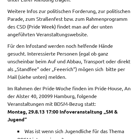
Weitere Infos zur politischen Forderung, zur politischen
Parade, zum Straßenfest bzw. zum Rahmenprogramm
des CSD (Pride Week) findet man auf der unten
angeführten Veranstaltungswebsite.
Für den Infostand werden noch helfende Hände
gesucht. Interessierte Personen (egal ob ganz
unscheinbar beim Auf und Abbau, Transport oder direkt
als „Standfee“ oder „Feeerich“) mögen sich bitte per
Mail (siehe unten) melden.
Im Rahmen der Pride-Woche finden im Pride-House, An
der Alster 40, 20099 Hamburg, folgende
Veranstaltungen mit BDSM-Bezug statt:
Montag, 29.8.13 17:00 Infoveranstaltung „SM &
Jugend“
Was ist wenn sich Jugendliche für das Thema