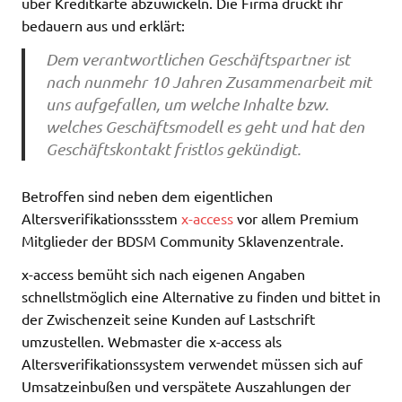
über Kreditkarte abzuwickeln. Die Firma drückt ihr
bedauern aus und erklärt:
Dem verantwortlichen Geschäftspartner ist
nach nunmehr 10 Jahren Zusammenarbeit mit
uns aufgefallen, um welche Inhalte bzw.
welches Geschäftsmodell es geht und hat den
Geschäftskontakt fristlos gekündigt.
Betroffen sind neben dem eigentlichen
Altersverifikationssstem
x-access
vor allem Premium
Mitglieder der BDSM Community Sklavenzentrale.
x-access bemüht sich nach eigenen Angaben
schnellstmöglich eine Alternative zu finden und bittet in
der Zwischenzeit seine Kunden auf Lastschrift
umzustellen. Webmaster die x-access als
Altersverifikationssystem verwendet müssen sich auf
Umsatzeinbußen und verspätete Auszahlungen der