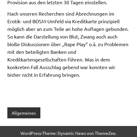
Provision aus den letzten 30 Tagen einstellen.
Nach unseren Recherchen sind Abrechnungen im
Erotik- und BDSM-Umfeld via Kreditkarte prinzipiell
möglich aber an zum Teile an hohe Auflagen gebunden.
So kann die Darstellung von Blut, Zwang auch auch
bloße Diskussionen über „Rape Play“ o.ä. zu Problemen
mit den beteiligten Banken und
Kreditkartengesellschaften führen. Was in dem
konkreten Fall Ausschlag gebend war konnten wir
bisher nicht in Erfahrung bringen.
Allgemeines
WordPress-Theme: Dynamic News von ThemeZee.