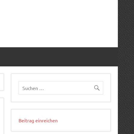
Beitrag einreichen