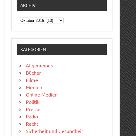
ARCHIV
Archiv
KATEGORIEN
Allgemeines
Bücher
Filme
Medien
Online Medien
Politik
Presse
Radio
Recht
Sicherheit und Gesundheit