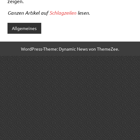
zeigen.
Ganzen Artikel auf
Schlagzeilen
lesen.
Allgemeines
WordPress-Theme: Dynamic News von ThemeZee.