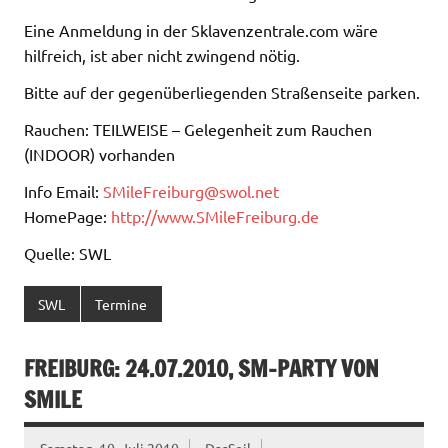
Eine Anmeldung in der Sklavenzentrale.com wäre
hilfreich, ist aber nicht zwingend nötig.
Bitte auf der gegenüberliegenden Straßenseite parken.
Rauchen: TEILWEISE – Gelegenheit zum Rauchen
(INDOOR) vorhanden
Info Email:
SMileFreiburg@swol.net
HomePage:
http://www.SMileFreiburg.de
Quelle: SWL
SWL
Termine
FREIBURG: 24.07.2010, SM-PARTY VON
SMILE