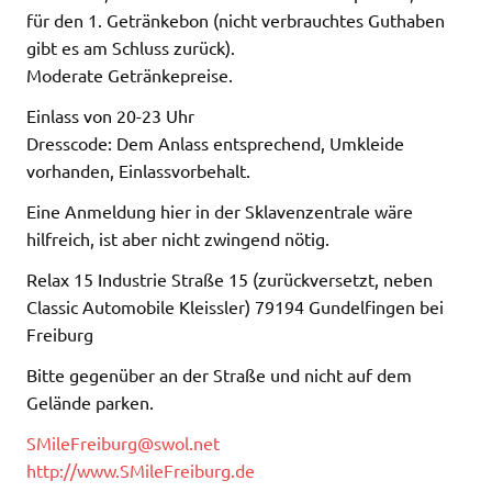
für den 1. Getränkebon (nicht verbrauchtes Guthaben
gibt es am Schluss zurück).
Moderate Getränkepreise.
Einlass von 20-23 Uhr
Dresscode: Dem Anlass entsprechend, Umkleide
vorhanden, Einlassvorbehalt.
Eine Anmeldung hier in der Sklavenzentrale wäre
hilfreich, ist aber nicht zwingend nötig.
Relax 15 Industrie Straße 15 (zurückversetzt, neben
Classic Automobile Kleissler) 79194 Gundelfingen bei
Freiburg
Bitte gegenüber an der Straße und nicht auf dem
Gelände parken.
SMileFreiburg@swol.net
http://www.SMileFreiburg.de