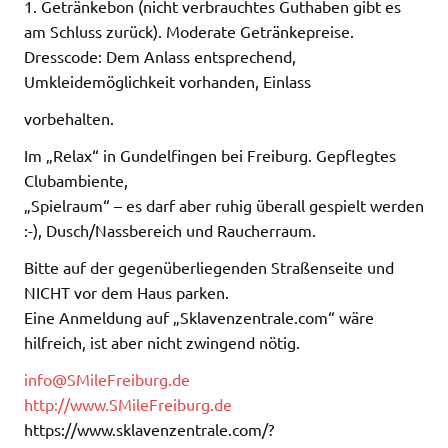
1. Getränkebon (nicht verbrauchtes Guthaben gibt es
am Schluss zurück). Moderate Getränkepreise.
Dresscode: Dem Anlass entsprechend,
Umkleidemöglichkeit vorhanden, Einlass
vorbehalten.
Im „Relax“ in Gundelfingen bei Freiburg. Gepflegtes
Clubambiente,
„Spielraum“ – es darf aber ruhig überall gespielt werden
:-), Dusch/Nassbereich und Raucherraum.
Bitte auf der gegenüberliegenden Straßenseite und
NICHT vor dem Haus parken.
Eine Anmeldung auf „Sklavenzentrale.com“ wäre
hilfreich, ist aber nicht zwingend nötig.
info@SMileFreiburg.de
http://www.SMileFreiburg.de
https://www.sklavenzentrale.com/?