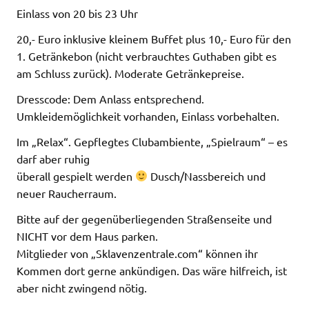
Einlass von 20 bis 23 Uhr
20,- Euro inklusive kleinem Buffet plus 10,- Euro für den
1. Getränkebon (nicht verbrauchtes Guthaben gibt es
am Schluss zurück). Moderate Getränkepreise.
Dresscode: Dem Anlass entsprechend.
Umkleidemöglichkeit vorhanden, Einlass vorbehalten.
Im „Relax“. Gepflegtes Clubambiente, „Spielraum“ – es
darf aber ruhig
überall gespielt werden
Dusch/Nassbereich und
neuer Raucherraum.
Bitte auf der gegenüberliegenden Straßenseite und
NICHT vor dem Haus parken.
Mitglieder von „Sklavenzentrale.com“ können ihr
Kommen dort gerne ankündigen. Das wäre hilfreich, ist
aber nicht zwingend nötig.